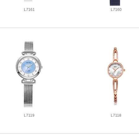
L7161
L7160
3款同系列腕表
3款同系列腕表
L7119
L7118
3款同系列腕表
3款同系列腕表