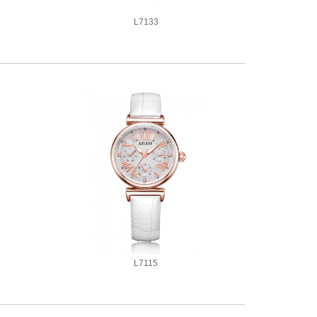
L7133
2款同系列腕表
L7115
6款同系列腕表