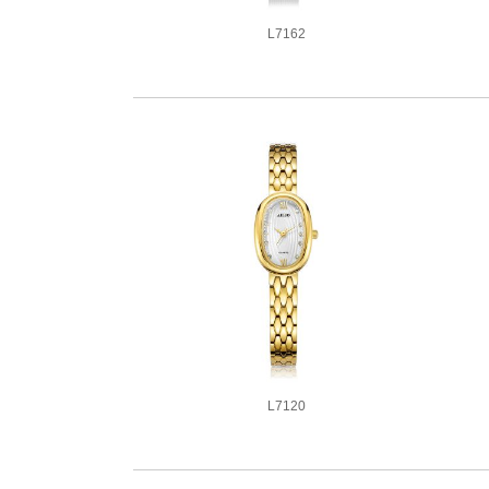
L7162
3款同系列腕表
L7120
3款同系列腕表