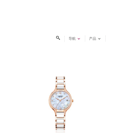
导航
产品