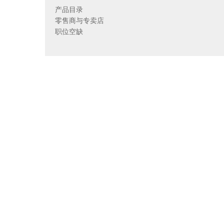
产品目录
零售商与专卖店
职位空缺