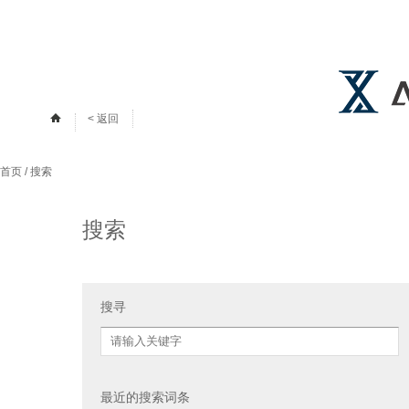
< 返回
首页
/ 搜索
搜索
搜寻
最近的搜索词条