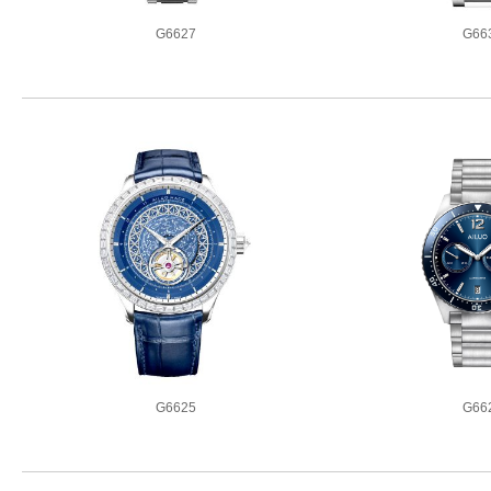
G6627
G66
6款同系列腕表
4款同系
G6625
G66
2款同系列腕表
8款同系